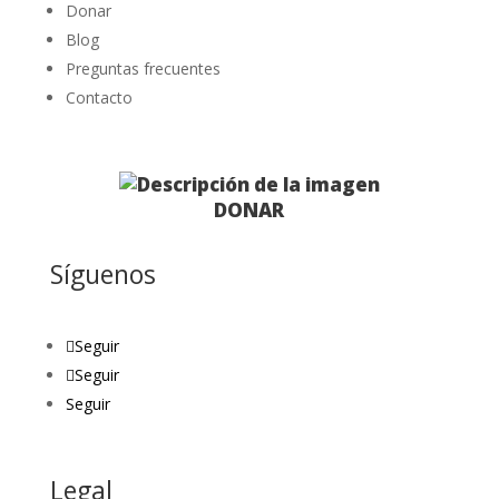
Donar
Blog
Preguntas frecuentes
Contacto
DONAR
Síguenos
Seguir
Seguir
Seguir
Legal