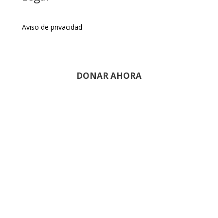
Aviso de privacidad
DONAR AHORA