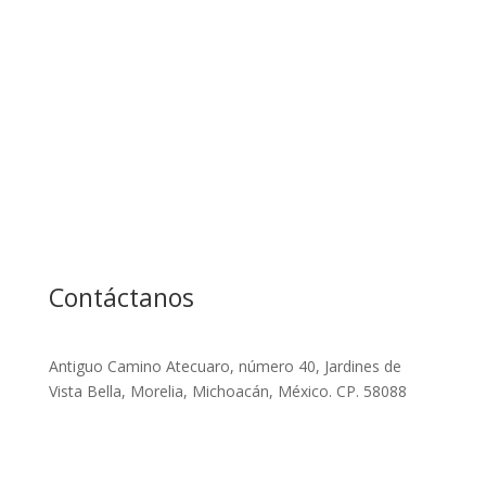
Contáctanos
Antiguo Camino Atecuaro, número 40, Jardines de
Vista Bella, Morelia, Michoacán, México. CP. 58088