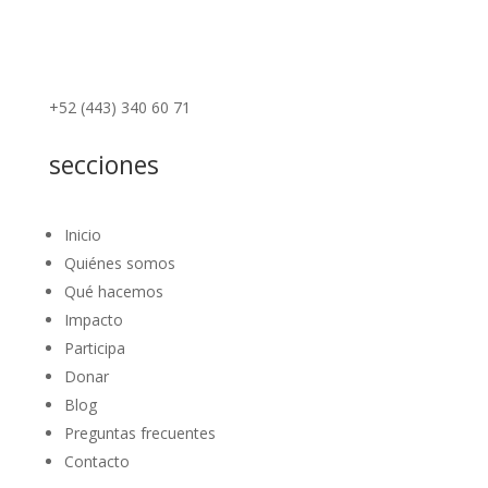
+52 (443) 340 60 71
secciones
Inicio
Quiénes somos
Qué hacemos
Impacto
Participa
Donar
Blog
Preguntas frecuentes
Contacto