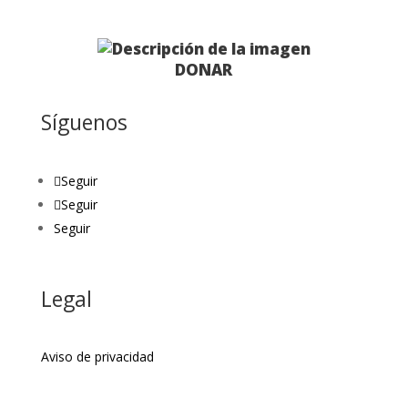
DONAR
Síguenos
Seguir
Seguir
Seguir
Legal
Aviso de privacidad