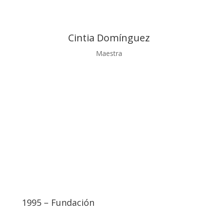
Cintia Domínguez
Maestra
Nuestra historia
1995 – Fundación