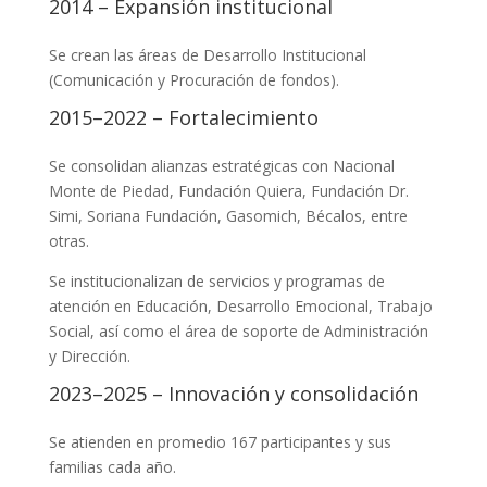
2014 – Expansión institucional
Se crean las áreas de Desarrollo Institucional
(Comunicación y Procuración de fondos).
2015–2022 – Fortalecimiento
Se consolidan alianzas estratégicas con Nacional
Monte de Piedad, Fundación Quiera, Fundación Dr.
Simi, Soriana Fundación, Gasomich, Bécalos, entre
otras.
Se institucionalizan de servicios y programas de
atención en Educación, Desarrollo Emocional, Trabajo
Social, así como el área de soporte de Administración
y Dirección.
2023–2025 – Innovación y consolidación
Se atienden en promedio 167 participantes y sus
familias cada año.