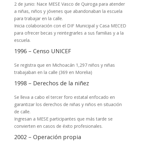
2 de junio: Nace MESE Vasco de Quiroga para atender
a niñas, niños y jóvenes que abandonaban la escuela
para trabajar en la calle.
Inicia colaboración con el DIF Municipal y Casa MECED
para ofrecer becas y reintegrarles a sus familias y a la
escuela.
1996 – Censo UNICEF
Se registra que en Michoacán 1,297 niños y niñas
trabajaban en la calle (369 en Morelia)
1998 – Derechos de la niñez
Se lleva a cabo el tercer foro estatal enfocado en
garantizar los derechos de niñas y niños en situación
de calle.
Ingresan a MESE participantes que más tarde se
convierten en casos de éxito profesionales.
2002 – Operación propia