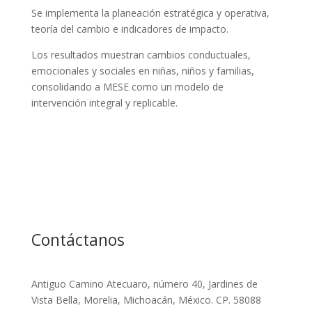
Se implementa la planeación estratégica y operativa,
teoría del cambio e indicadores de impacto.
Los resultados muestran cambios conductuales,
emocionales y sociales en niñas, niños y familias,
consolidando a MESE como un modelo de
intervención integral y replicable.
Contáctanos
Antiguo Camino Atecuaro, número 40, Jardines de
Vista Bella, Morelia, Michoacán, México. CP. 58088