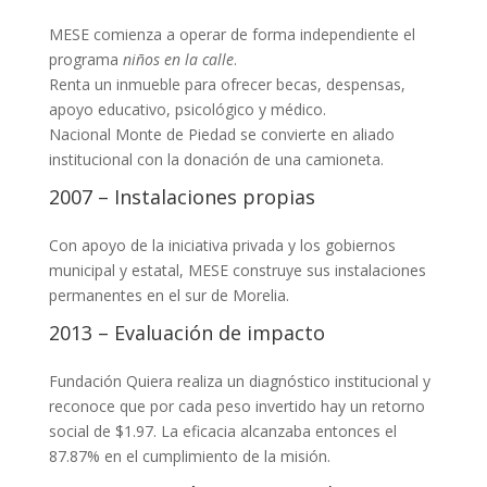
MESE comienza a operar de forma independiente el
programa
niños en la calle
.
Renta un inmueble para ofrecer becas, despensas,
apoyo educativo, psicológico y médico.
Nacional Monte de Piedad se convierte en aliado
institucional con la donación de una camioneta.
2007 – Instalaciones propias
Con apoyo de la iniciativa privada y los gobiernos
municipal y estatal, MESE construye sus instalaciones
permanentes en el sur de Morelia.
2013 – Evaluación de impacto
Fundación Quiera realiza un diagnóstico institucional y
reconoce que por cada peso invertido hay un retorno
social de $1.97. La eficacia alcanzaba entonces el
87.87% en el cumplimiento de la misión.