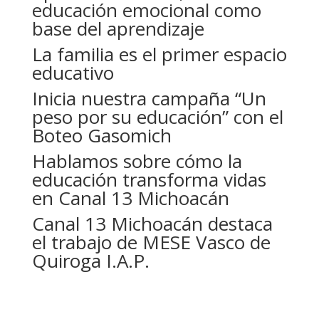
educación emocional como
base del aprendizaje
La familia es el primer espacio
educativo
Inicia nuestra campaña “Un
peso por su educación” con el
Boteo Gasomich
Hablamos sobre cómo la
educación transforma vidas
en Canal 13 Michoacán
Canal 13 Michoacán destaca
el trabajo de MESE Vasco de
Quiroga I.A.P.