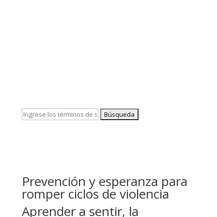

Buscar:
Prevención y esperanza para
romper ciclos de violencia
Aprender a sentir, la